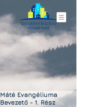
Máté Evangéliuma
Bevezető - 1. Rész