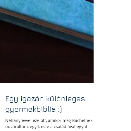
Egy igazán különleges