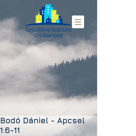
Bodó Dániel - Apcsel
1:6-11