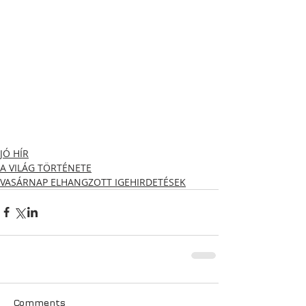
JÓ HÍR
A VILÁG TÖRTÉNETE
VASÁRNAP ELHANGZOTT IGEHIRDETÉSEK
Comments